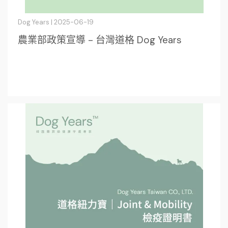
Dog Years | 2025-06-19
農業部政策宣導 - 台灣道格 Dog Years