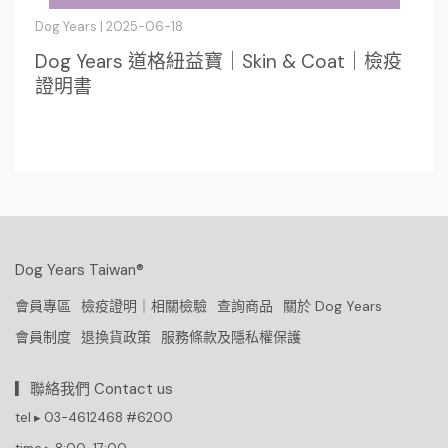
Dog Years | 2025-06-18
Dog Years 道格紐益寶｜Skin & Coat｜檢疫
證明書
Dog Years Taiwan®
會員專區
檢疫證明｜相關檢驗
查詢商品
關於 Dog Years
會員制度
退換貨政策
服務條款及隱私權保護
▎聯絡我們 Contact us
tel ▸ 03-4612468 #6200