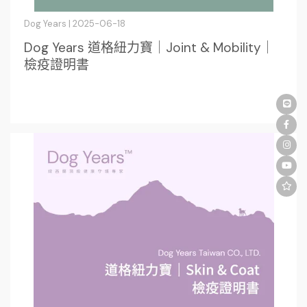
Dog Years | 2025-06-18
Dog Years 道格紐力寶｜Joint & Mobility｜
檢疫證明書